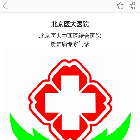
北京医大医院
北京医大中西医结合医院
疑难病专家门诊