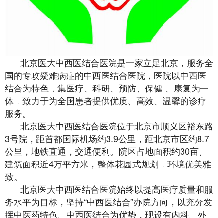
北京医大中西医结合医院是一家立足北京，服务全
国的专攻疑难病症的中西医结合医院，医院以中西医
结合为特色，集医疗、科研、预防、保健 、康复为一
体，致力于为全国患者提供优质、高效、温馨的诊疗
服务。
北京医大中西医结合医院位于北京市顺义区裕东路
3号院，距首都国际机场约3.9公里，距北京市区约8.7
公里，地铁直通，交通便利。院区占地面积约30亩、
建筑面积近4万平方米，整体花园式规划，环境优美雅
致。
北京医大中西医结合医院始终以提高医疗质量和服
务水平为目标，坚持“中西医结合”办院方向，以充分发
挥中医药特色、中西医结合为优势，现设有内科、外